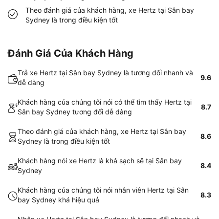
Theo đánh giá của khách hàng, xe Hertz tại Sân bay
Sydney là trong điều kiện tốt
Đánh Giá Của Khách Hàng
Trả xe Hertz tại Sân bay Sydney là tương đối nhanh và
9.6
dễ dàng
Khách hàng của chúng tôi nói có thể tìm thấy Hertz tại
8.7
Sân bay Sydney tương đối dễ dàng
Theo đánh giá của khách hàng, xe Hertz tại Sân bay
8.6
Sydney là trong điều kiện tốt
Khách hàng nói xe Hertz là khá sạch sẽ tại Sân bay
8.4
Sydney
Khách hàng của chúng tôi nói nhân viên Hertz tại Sân
8.3
bay Sydney khá hiệu quả