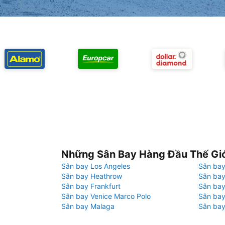
Những Sân Bay Hàng Đầu Thế Gi
Sân bay Los Angeles
Sân bay
Sân bay Heathrow
Sân bay
Sân bay Frankfurt
Sân ba
Sân bay Venice Marco Polo
Sân bay
Sân bay Malaga
Sân bay