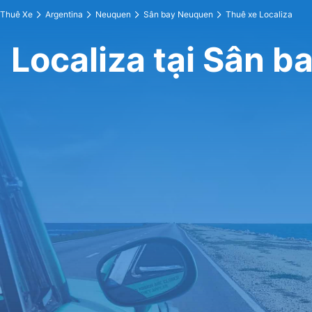
Thuê Xe
Argentina
Neuquen
Sân bay Neuquen
Thuê xe Localiza
Localiza tại Sân 