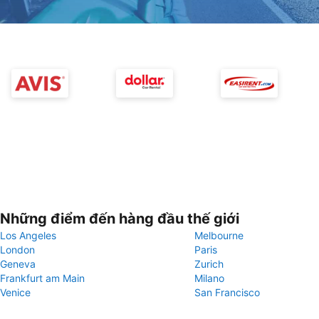
Những điểm đến hàng đầu thế giới
Los Angeles
Melbourne
London
Paris
Geneva
Zurich
Frankfurt am Main
Milano
Venice
San Francisco