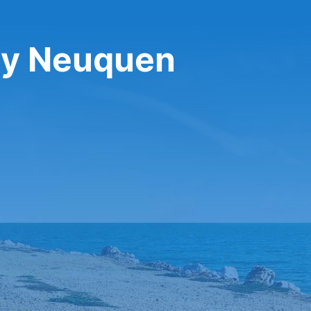
bay Neuquen