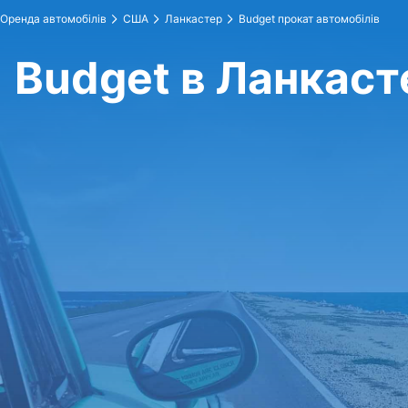
Оренда автомобілів
США
Ланкастер
Budget прокат автомобілів
Budget в Ланкаст