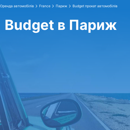
Оренда автомобілів
France
Париж
Budget прокат автомобілів
Budget в Париж