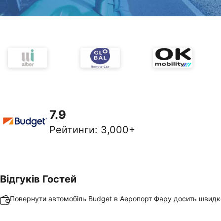
7.9
Рейтинги
:
3,000+
Відгуків Гостей
Повернути автомобіль Budget в Аеропорт Фару досить швидк