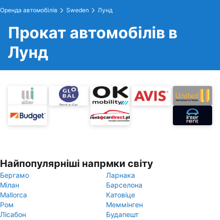
Оренда автомобілів
Sweden
Лунд
Прокат автомобілів в
Лунд
Найпопулярніші напрмки світу
Бергамо
Ларнака
Мілан
Барселона
Mallorca
Катовіце
Ром
Меммінген
Лісабон
Будапешт