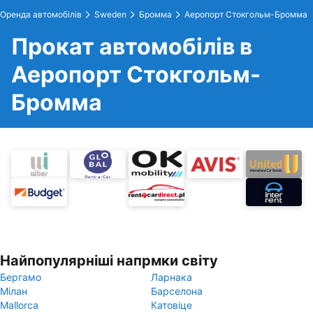
Оренда автомобілів
Sweden
Бромма
Аеропорт Стокгольм-Бромма
Прокат автомобілів в
Аеропорт Стокгольм-
Бромма
Найпопулярніші напрмки світу
Бергамо
Ларнака
Мілан
Барселона
Mallorca
Катовіце