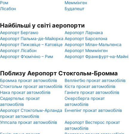
Ром
Меммінген
Лісабон
Будапешт
Найбільші у світі аеропорти
Аеропорт Бергамо
Аеропорт Ларнака
Аеропорт Пальма-де-Майорка
Аеропорт Барселона
Аеропорт Пижовіце – Катовіце
Аеропорт Мілан-Мальпенса
Аеропорт Лісабон
Аеропорт Меммінген
Аеропорт Ф'юмічіно – Рим
Аеропорт Франкфурт-на-Майні
Поблизу Аеропорт Стокгольм-Бромма
Бромма прокат автомобілів
Веллінгбю прокат автомобілів
Стокгольм прокат автомобілів
Кіста прокат автомобілів
Нака прокат автомобілів
Ганінге прокат автомобілів
Седертельє прокат
Окерсберга прокат
автомобілів
автомобілів
Аеропорт Стокгольм-Арланда
Енчепінг прокат автомобілів
прокат автомобілів
Уппсала прокат автомобілів
Аеропорт Вестерос прокат
автомобілів