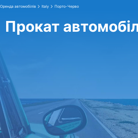
Оренда автомобілів
Italy
Порто-Черво
Прокат автомобіл