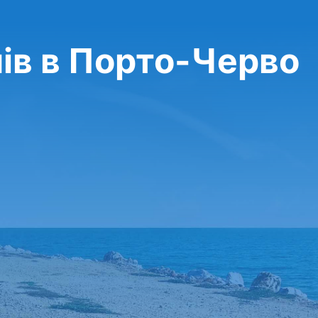
ів в Порто-Черво