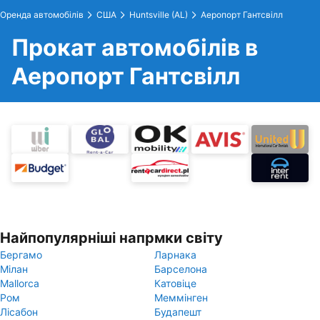
Оренда автомобілів
США
Huntsville (AL)
Аеропорт Гантсвілл
Прокат автомобілів в
Аеропорт Гантсвілл
Найпопулярніші напрмки світу
Бергамо
Ларнака
Мілан
Барселона
Mallorca
Катовіце
Ром
Меммінген
Лісабон
Будапешт