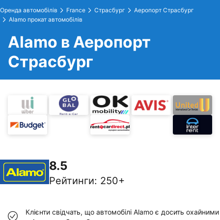
Оренда автомобілів
France
Страсбург
Аеропорт Страсбург
Alamo прокат автомобілів
Alamo в Аеропорт
Страсбург
8.5
Рейтинги
:
250+
Клієнти свідчать, що автомобілі Alamo є досить охайними