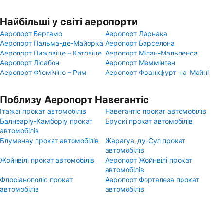
Найбільші у світі аеропорти
Аеропорт Бергамо
Аеропорт Ларнака
Аеропорт Пальма-де-Майорка
Аеропорт Барселона
Аеропорт Пижовіце – Катовіце
Аеропорт Мілан-Мальпенса
Аеропорт Лісабон
Аеропорт Меммінген
Аеропорт Ф'юмічіно – Рим
Аеропорт Франкфурт-на-Майні
Поблизу Аеропорт Навегантіс
Ітажаї прокат автомобілів
Навегантіс прокат автомобілів
Балнеаріу-Камборіу прокат
Брускі прокат автомобілів
автомобілів
Блуменау прокат автомобілів
Жарагуа-ду-Сул прокат
автомобілів
Жойнвілі прокат автомобілів
Аеропорт Жойнвілі прокат
автомобілів
Флоріанополіс прокат
Аеропорт Форталеза прокат
автомобілів
автомобілів