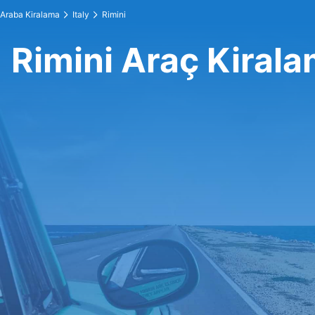
Araba Kiralama
Italy
Rimini
Rimini Araç Kiral