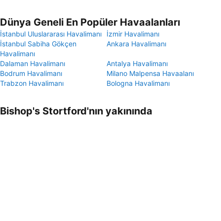
Dünya Geneli En Popüler Havaalanları
İstanbul Uluslararası Havalimanı
İzmir Havalimanı
İstanbul Sabiha Gökçen
Ankara Havalimanı
Havalimanı
Dalaman Havalimanı
Antalya Havalimanı
Bodrum Havalimanı
Milano Malpensa Havaalanı
Trabzon Havalimanı
Bologna Havalimanı
Bishop's Stortford'nın yakınında