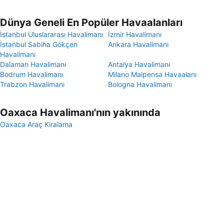
Dünya Geneli En Popüler Havaalanları
İstanbul Uluslararası Havalimanı
İzmir Havalimanı
İstanbul Sabiha Gökçen
Ankara Havalimanı
Havalimanı
Dalaman Havalimanı
Antalya Havalimanı
Bodrum Havalimanı
Milano Malpensa Havaalanı
Trabzon Havalimanı
Bologna Havalimanı
Oaxaca Havalimanı'nın yakınında
Oaxaca Araç Kiralama