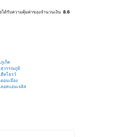
eได้รับความคุ้มค่าของจำนวนเงิน
8.6
ูเก็ต
สุวรรณภูมิ
ฮีทโธรว์
ดอนเมือง
นลอสแอนเจลิส