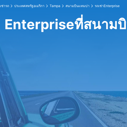
เช่ารถ
ประเทศสหรัฐอเมริกา
Tampa
สนามบินแทมปา
รถเช่าEnterprise
Enterpriseที่สนาม