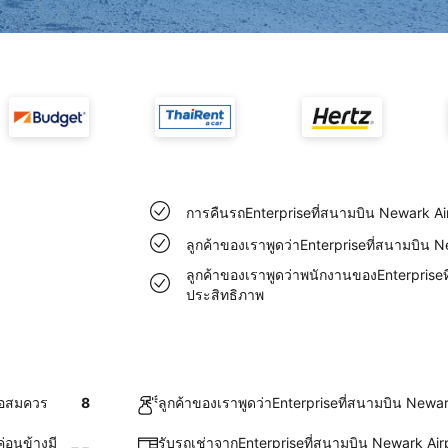
การคืนรถEnterpriseที่สนามบิน Newark A
ลูกค้าของเราพูดว่าEnterpriseที่สนามบิน 
ลูกค้าของเราพูดว่าพนักงานของEnterpriseท
ประสิทธิภาพ
พอสมควร
8
ลูกค้าของเราพูดว่าEnterpriseที่สนามบิน Newar
่อนข้างมี
รับรถเช่าจากEnterpriseที่สนามบิน Newark Ai