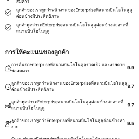
สมควร
ลูกค้าของเราพูดว่าพนักงานของEnterpriseที่สนามบินโฮโนลูลู
ค่อนข้างมีประสิทธิภาพ
ลูกค้าพูดว่ารถEnterpriseสนามบินโฮโนลูลูค่อนข้างสะอาดที่
สนามบินโฮโนลูลู
การให้คะแนนของลูกค้า
การคืนรถEnterpriseที่สนามบินโฮโนลูลูรวดเร็ว และง่ายดาย
9.9
พอสมควร
ลูกค้าของเราพูดว่าพนักงานของEnterpriseที่สนามบินโฮโนลูลู
9.7
ค่อนข้างมีประสิทธิภาพ
ลูกค้าพูดว่ารถEnterpriseสนามบินโฮโนลูลูค่อนข้างสะอาดที่
9.7
สนามบินโฮโนลูลู
ลูกค้าของเราพูดว่าEnterpriseที่สนามบินโฮโนลูลูค่อนข้างหา
9.5
ง่าย
รับรถเช่าจากEnterpriseที่สนามบินโฮโนลูลูได้สะดวก และ