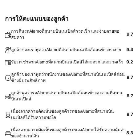
การให้คะแนนของลูกค้า
การคืนรถAlamoที่สนามบินเนเปิลส์รวดเร็ว และง่ายดายพอ
9.7
สมควร
ลูกค้าของเราพูดว่าAlamoที่สนามบินเนเปิลส์ค่อนข้างหาง่าย
9.4
รับรถเช่าจากAlamoที่สนามบินเนเปิลส์ได้สะดวก และรวดเร็ว
9.2
ลูกค้าของเราพูดว่าพนักงานของAlamoที่สนามบินเนเปิลส์ค่อน
8.7
ข้างมีประสิทธิภาพ
ลูกค้าพูดว่ารถAlamoสนามบินเนเปิลส์ค่อนข้างสะอาดที่สนาม
8.7
บินเนเปิลส์
เนื่องจากความคิดเห็นของลูกค้ารถของAlamoที่สนามบิน
8.7
เนเปิลส์ได้รับความพอใจ
เนื่องจากความคิดเห็นของลูกค้ารถของAlamoได้รับความคุ้มค่า
8.3
ของจำนวนเงิน