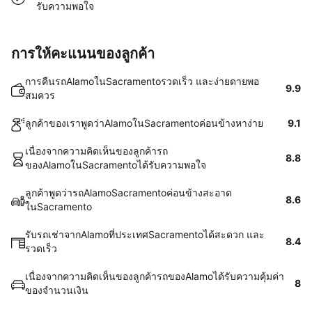
รับความพอใจ
การให้คะแนนของลูกค้า
การคืนรถAlamoในSacramentoรวดเร็ว และง่ายดายพอ
9.9
สมควร
ลูกค้าของเราพูดว่าAlamoในSacramentoค่อนข้างหาง่าย
9.1
เนื่องจากความคิดเห็นของลูกค้ารถ
8.8
ของAlamoในSacramentoได้รับความพอใจ
ลูกค้าพูดว่ารถAlamoSacramentoค่อนข้างสะอาด
8.6
ในSacramento
รับรถเช่าจากAlamoที่ประเทศSacramentoได้สะดวก และ
8.4
รวดเร็ว
เนื่องจากความคิดเห็นของลูกค้ารถของAlamoได้รับความคุ้มค่า
8
ของจำนวนเงิน