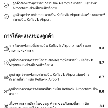
ลูกค้าของเราพูดว่าพนักงานของAlamoที่สนามบิน Keflavik
Airportค่อนข้างมีประสิทธิภาพ
ลูกค้าพูดว่ารถAlamoสนามบิน Keflavik Airportค่อนข้างสะอาดที่
สนามบิน Keflavik Airport
การให้คะแนนของลูกค้า
การคืนรถAlamoที่สนามบิน Keflavik Airportรวดเร็ว และ
9.3
ง่ายดายพอสมควร
ลูกค้าของเราพูดว่าพนักงานของAlamoที่สนามบิน Keflavik
8.7
Airportค่อนข้างมีประสิทธิภาพ
ลูกค้าพูดว่ารถAlamoสนามบิน Keflavik Airportค่อนข้าง
8.7
สะอาดที่สนามบิน Keflavik Airport
ลูกค้าของเราพูดว่าAlamoที่สนามบิน Keflavik Airportค่อนข้าง
8.6
หาง่าย
เนื่องจากความคิดเห็นของลูกค้ารถของAlamoที่สนามบิน
8.1