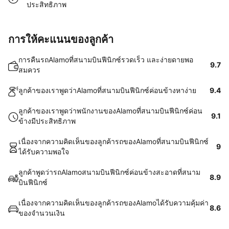
ประสิทธิภาพ
การให้คะแนนของลูกค้า
การคืนรถAlamoที่สนามบินฟีนิกซ์รวดเร็ว และง่ายดายพอ
9.7
สมควร
ลูกค้าของเราพูดว่าAlamoที่สนามบินฟีนิกซ์ค่อนข้างหาง่าย
9.4
ลูกค้าของเราพูดว่าพนักงานของAlamoที่สนามบินฟีนิกซ์ค่อน
9.1
ข้างมีประสิทธิภาพ
เนื่องจากความคิดเห็นของลูกค้ารถของAlamoที่สนามบินฟีนิกซ์
9
ได้รับความพอใจ
ลูกค้าพูดว่ารถAlamoสนามบินฟีนิกซ์ค่อนข้างสะอาดที่สนาม
8.9
บินฟีนิกซ์
เนื่องจากความคิดเห็นของลูกค้ารถของAlamoได้รับความคุ้มค่า
8.6
ของจำนวนเงิน