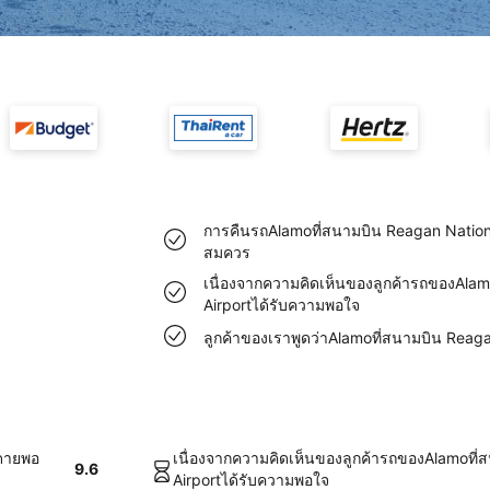
การคืนรถAlamoที่สนามบิน Reagan Nation
สมควร
เนื่องจากความคิดเห็นของลูกค้ารถของAlam
Airportได้รับความพอใจ
ลูกค้าของเราพูดว่าAlamoที่สนามบิน Reaga
ยดายพอ
เนื่องจากความคิดเห็นของลูกค้ารถของAlamoที่
9.6
Airportได้รับความพอใจ