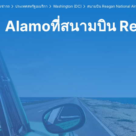
เช่ารถ
ประเทศสหรัฐอเมริกา
Washington (DC)
สนามบิน Reagan National Air
Alamoที่สนามบิน R