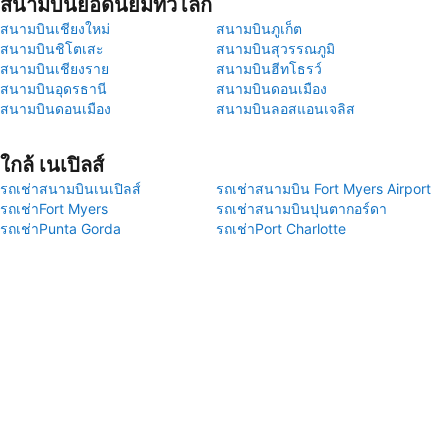
สนามบินยอดนิยมทั่วโลก
สนามบินเชียงใหม่
สนามบินภูเก็ต
สนามบินชิโตเสะ
สนามบินสุวรรณภูมิ
สนามบินเชียงราย
สนามบินฮีทโธรว์
สนามบินอุดรธานี
สนามบินดอนเมือง
สนามบินดอนเมือง
สนามบินลอสแอนเจลิส
ใกล้ เนเปิลส์
รถเช่าสนามบินเนเปิลส์
รถเช่าสนามบิน Fort Myers Airport
รถเช่าFort Myers
รถเช่าสนามบินปุนตากอร์ดา
รถเช่าPunta Gorda
รถเช่าPort Charlotte