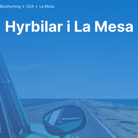
Biluthyrning
USA
La Mesa
Hyrbilar i La Mesa