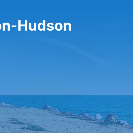
-on-Hudson