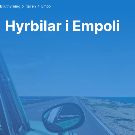
Biluthyrning
Italien
Empoli
Hyrbilar i Empoli