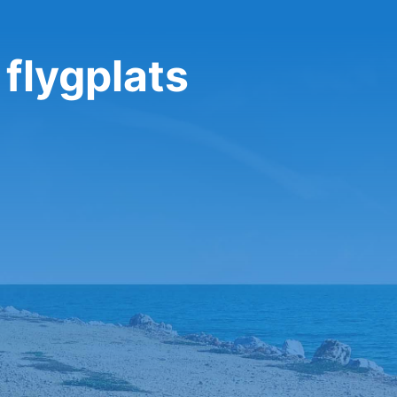
 flygplats