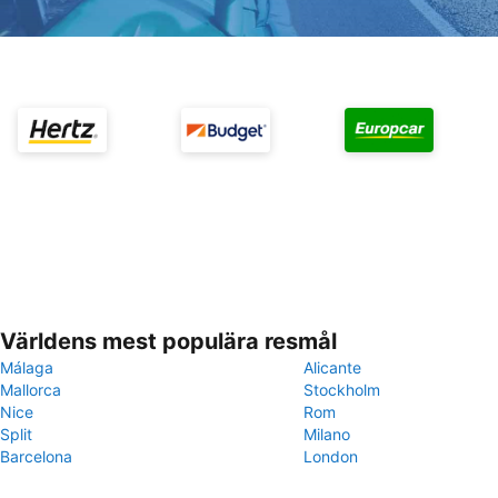
Världens mest populära resmål
Málaga
Alicante
Mallorca
Stockholm
Nice
Rom
Split
Milano
Barcelona
London