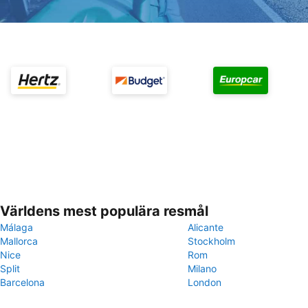
Världens mest populära resmål
Málaga
Alicante
Mallorca
Stockholm
Nice
Rom
Split
Milano
Barcelona
London