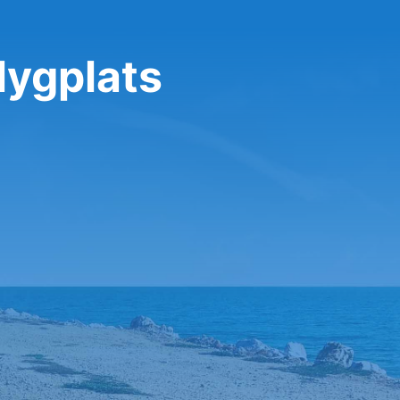
lygplats