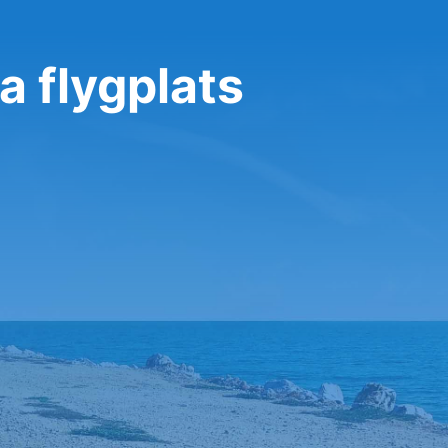
a flygplats