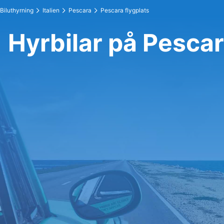
Biluthyrning
Italien
Pescara
Pescara flygplats
Hyrbilar på Pescar