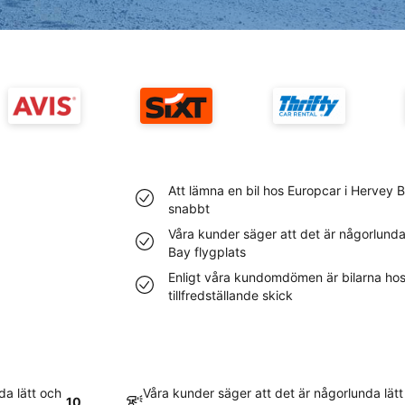
Att lämna en bil hos Europcar i Hervey B
snabbt
Våra kunder säger att det är någorlunda 
Bay flygplats
Enligt våra kundomdömen är bilarna hos
tillfredställande skick
da lätt och
Våra kunder säger att det är någorlunda lätt
10