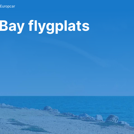
 Europcar
Bay flygplats