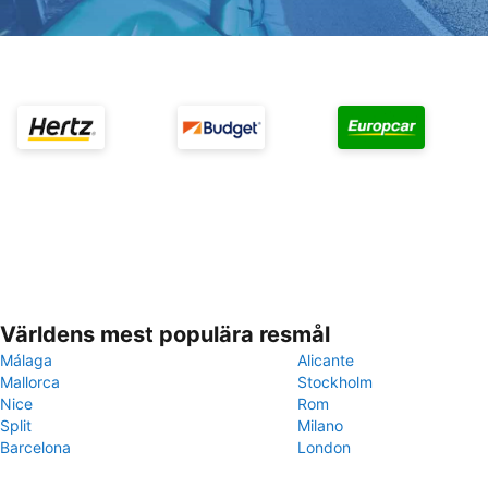
Världens mest populära resmål
Málaga
Alicante
Mallorca
Stockholm
Nice
Rom
Split
Milano
Barcelona
London