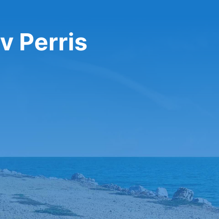
v Perris