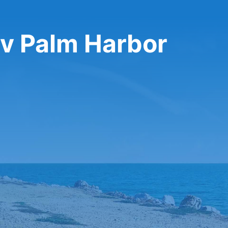
v Palm Harbor