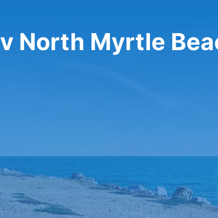
v North Myrtle Bea