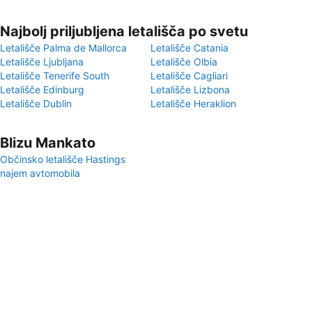
Najbolj priljubljena letališča po svetu
Letališče Palma de Mallorca
Letališče Catania
Letališče Ljubljana
Letališče Olbia
Letališče Tenerife South
Letališče Cagliari
Letališče Edinburg
Letališče Lizbona
Letališče Dublin
Letališče Heraklion
Blizu Mankato
Občinsko letališče Hastings
najem avtomobila