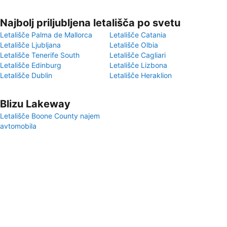
Najbolj priljubljena letališča po svetu
Letališče Palma de Mallorca
Letališče Catania
Letališče Ljubljana
Letališče Olbia
Letališče Tenerife South
Letališče Cagliari
Letališče Edinburg
Letališče Lizbona
Letališče Dublin
Letališče Heraklion
Blizu Lakeway
Letališče Boone County najem
avtomobila