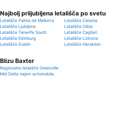
Najbolj priljubljena letališča po svetu
Letališče Palma de Mallorca
Letališče Catania
Letališče Ljubljana
Letališče Olbia
Letališče Tenerife South
Letališče Cagliari
Letališče Edinburg
Letališče Lizbona
Letališče Dublin
Letališče Heraklion
Blizu Baxter
Regionalno letališče Greenville
Mid Delta najem avtomobila