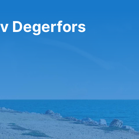
v Degerfors