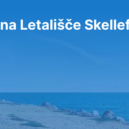
na Letališče Skelle