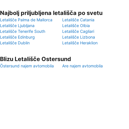
Najbolj priljubljena letališča po svetu
Letališče Palma de Mallorca
Letališče Catania
Letališče Ljubljana
Letališče Olbia
Letališče Tenerife South
Letališče Cagliari
Letališče Edinburg
Letališče Lizbona
Letališče Dublin
Letališče Heraklion
Blizu Letališče Ostersund
Östersund najem avtomobila
Are najem avtomobila