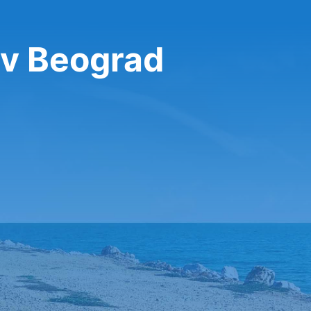
 v Beograd