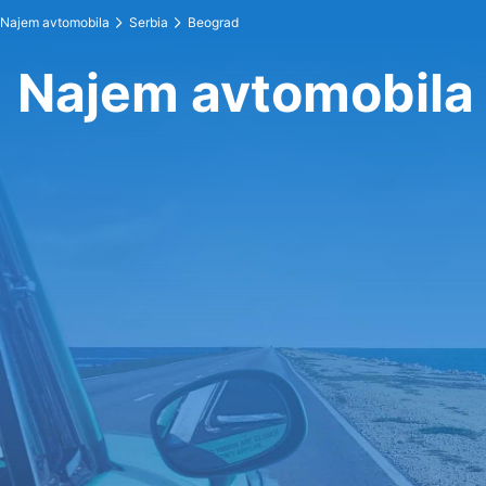
Najem avtomobila
Serbia
Beograd
Najem avtomobila