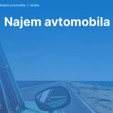
Najem avtomobila
Serbia
Najem avtomobila 