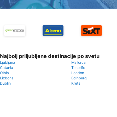
Najbolj priljubljene destinacije po svetu
Ljubljana
Mallorca
Catania
Tenerife
Olbia
London
Lizbona
Edinburg
Dublin
Kreta