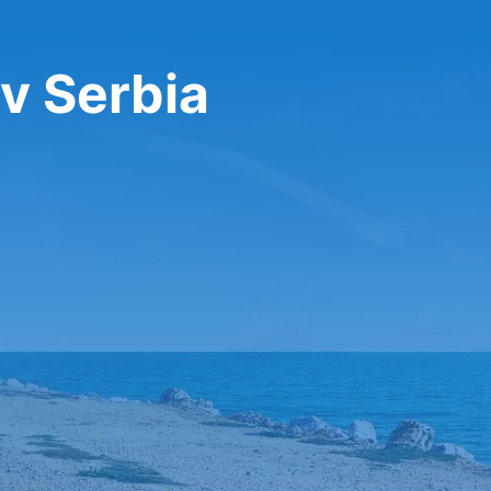
v Serbia