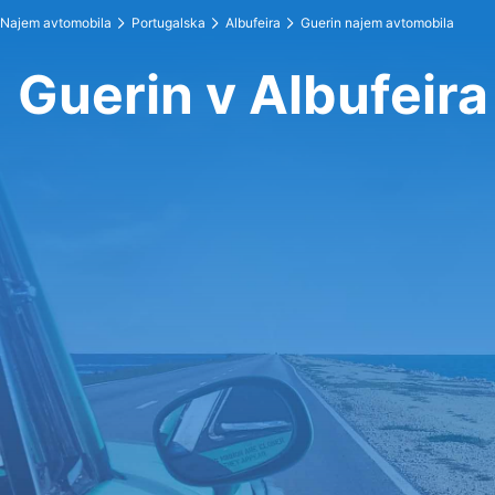
Najem avtomobila
Portugalska
Albufeira
Guerin najem avtomobila
Guerin v Albufeira