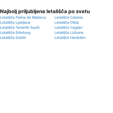
Najbolj priljubljena letališča po svetu
Letališče Palma de Mallorca
Letališče Catania
Letališče Ljubljana
Letališče Olbia
Letališče Tenerife South
Letališče Cagliari
Letališče Edinburg
Letališče Lizbona
Letališče Dublin
Letališče Heraklion