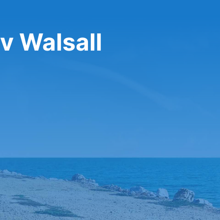
v Walsall