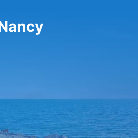
-Nancy