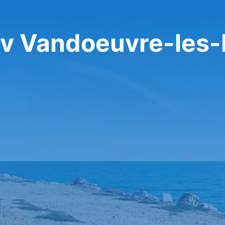
 v Vandoeuvre-les