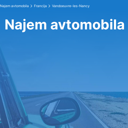
Najem avtomobila
Francija
Vandoeuvre-les-Nancy
Najem avtomobila