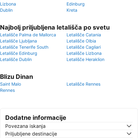
Lizbona
Edinburg
Dublin
Kreta
Najbolj priljubljena letališča po svetu
Letališče Palma de Mallorca
Letališče Catania
Letališče Ljubljana
Letališče Olbia
Letališče Tenerife South
Letališče Cagliari
Letališče Edinburg
Letališče Lizbona
Letališče Dublin
Letališče Heraklion
Blizu Dinan
Saint Malo
Letališče Rennes
Rennes
Dodatne informacije
Povezana iskanja
Priljubljene destinacije