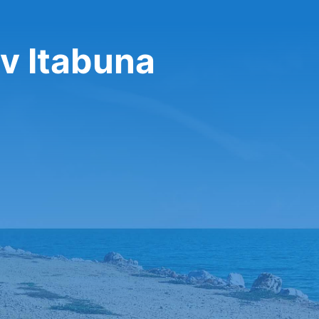
v Itabuna