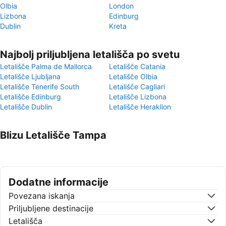
Olbia
London
Lizbona
Edinburg
Dublin
Kreta
Najbolj priljubljena letališča po svetu
Letališče Palma de Mallorca
Letališče Catania
Letališče Ljubljana
Letališče Olbia
Letališče Tenerife South
Letališče Cagliari
Letališče Edinburg
Letališče Lizbona
Letališče Dublin
Letališče Heraklion
Blizu Letališče Tampa
Dodatne informacije
Povezana iskanja
Priljubljene destinacije
Letališča