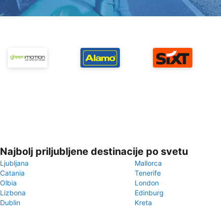
Najbolj priljubljene destinacije po svetu
Ljubljana
Mallorca
Catania
Tenerife
Olbia
London
Lizbona
Edinburg
Dublin
Kreta